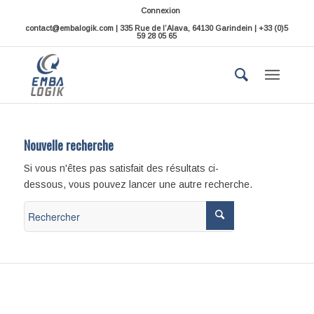
Connexion
contact@embalogik.com | 335 Rue de l’Alava, 64130 Garindein | +33 (0)5
59 28 05 65
Nouvelle recherche
Si vous n'êtes pas satisfait des résultats ci-
dessous, vous pouvez lancer une autre recherche.