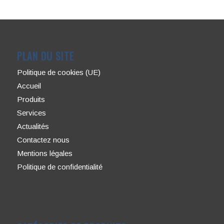
PLAN DU SITE
Politique de cookies (UE)
Accueil
Produits
Services
Actualités
Contactez nous
Mentions légales
Politique de confidentialité