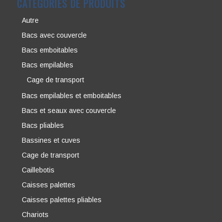
CATÉGORIES DE PRODUITS
Autre
Bacs avec couvercle
Bacs emboitables
Bacs empilables
Cage de transport
Bacs empilables et emboitables
Bacs et seaux avec couvercle
Bacs pliables
Bassines et cuves
Cage de transport
Caillebotis
Caisses palettes
Caisses palettes pliables
Chariots