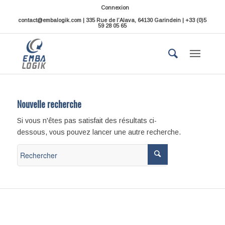
Connexion
contact@embalogik.com | 335 Rue de l’Alava, 64130 Garindein | +33 (0)5
59 28 05 65
Nouvelle recherche
Si vous n'êtes pas satisfait des résultats ci-
dessous, vous pouvez lancer une autre recherche.