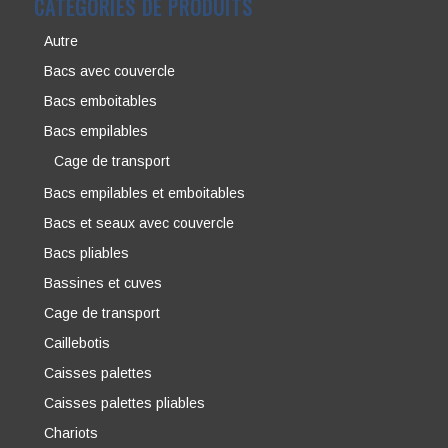
CATÉGORIES DE PRODUITS
Autre
Bacs avec couvercle
Bacs emboitables
Bacs empilables
Cage de transport
Bacs empilables et emboitables
Bacs et seaux avec couvercle
Bacs pliables
Bassines et cuves
Cage de transport
Caillebotis
Caisses palettes
Caisses palettes pliables
Chariots