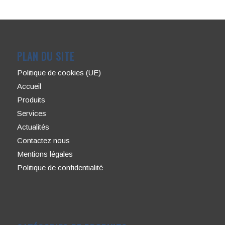
PLAN DU SITE
Politique de cookies (UE)
Accueil
Produits
Services
Actualités
Contactez nous
Mentions légales
Politique de confidentialité