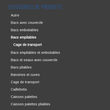
Bacs emboitables
Bacs empilables
Cage de transport
Bacs empilables et emboitables
Bacs et seaux avec couvercle
Bacs pliables
Bassines et cuves
Cage de transport
Caillebotis
Caisses palettes
Caisses palettes pliables
Chariots
Non classé
Palettes