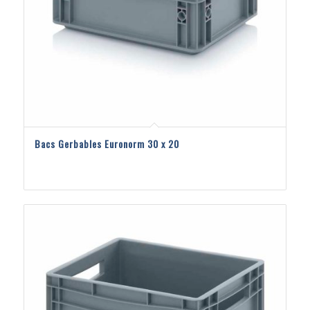
Bacs Gerbables Euronorm 30 x 20