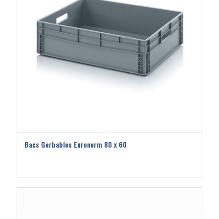
Bacs Gerbables Euronorm 80 x 60