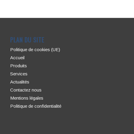
PLAN DU SITE
Politique de cookies (UE)
Accueil
Produits
Services
Actualités
Contactez nous
Mentions légales
Politique de confidentialité
CATÉGORIES DE PRODUITS
Autre
Bacs avec couvercle