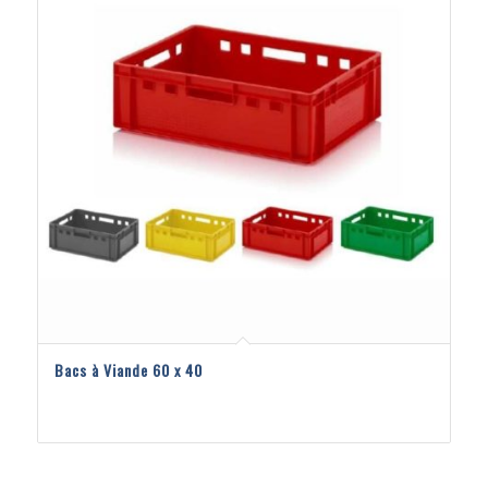
Bacs à Viande 60 x 40