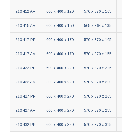
210 417 PP
600 x 400 x 170
570 x 370 x 165
210 417 AA
600 x 400 x 170
570 x 370 x 155
A
210 422 PP
600 x 400 x 220
570 x 370 x 215
210 422 AA
600 x 400 x 220
570 x 370 x 205
A
210 427 PP
600 x 400 x 270
570 x 370 x 265
210 427 AA
600 x 400 x 270
570 x 370 x 255
A
210 432 PP
600 x 400 x 320
570 x 370 x 315
210 432 AA
600 x 400 x 320
570 x 370 x 305
A
210 442 PP
600 x 400 x 420
570 x 370 x 415