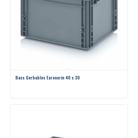
Bacs Gerbables Euronorm 40 x 30