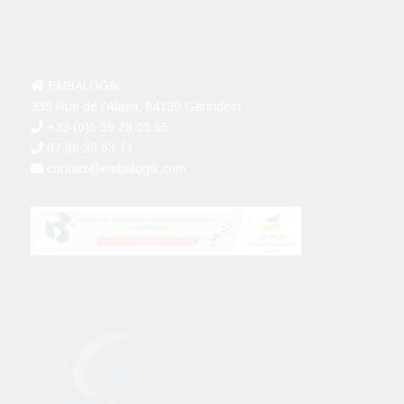
COORDONNÉES
EMBALOGIK
335 Rue de l’Alava, 64130 Garindein
+33 (0)5 59 28 05 65
07 86 30 63 71
contact@embalogik.com