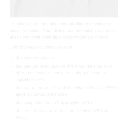
Embalogik fournit des
solutions spécifiques de calage
de
pièces sensibles. Nous définissons ensemble vos besoins
afin de
concevoir et fabriquer des produits sur mesure
.
Différents types de calage existent :
des peignes souples
des plaques de mousse de différentes densités et de
différentes couleurs, conçues et fabriquées via un
logiciel de CFAO
des séparateurs en Polyéthylène Haute Densité (PEHD)
aptes au contact alimentaire
des compartiments en Polypropylène (PP)
des croisillons en polypropylène alvéolaire (PPA ou
PPEA)