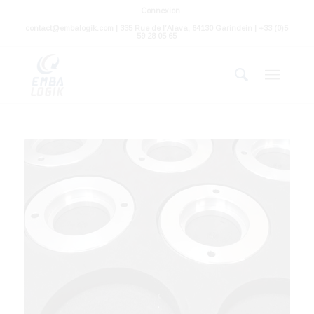
Connexion
contact@embalogik.com | 335 Rue de l’Alava, 64130 Garindein | +33 (0)5
59 28 05 65