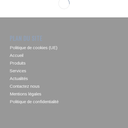
PLAN DU SITE
Politique de cookies (UE)
Accueil
Produits
Services
Actualités
Contactez nous
Mentions légales
Politique de confidentialité