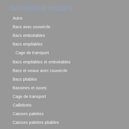
CATÉGORIES DE PRODUITS
Autre
Bacs avec couvercle
Bacs emboitables
Bacs empilables
Cage de transport
Bacs empilables et emboitables
Bacs et seaux avec couvercle
Bacs pliables
Bassines et cuves
Cage de transport
Caillebotis
Caisses palettes
Caisses palettes pliables