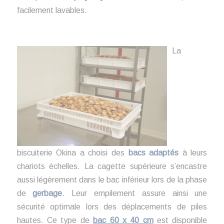
facilement lavables.
La
biscuiterie Okina a choisi des
bacs adaptés
à leurs
chariots échelles. La cagette supérieure s’encastre
aussi légèrement dans le bac inférieur lors de la phase
de
gerbage
. Leur empilement assure ainsi une
sécurité optimale lors des déplacements de piles
hautes. Ce type de
bac 60 x 40 cm
est disponible