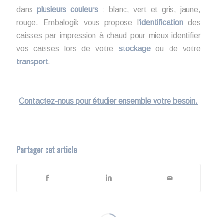
dans
plusieurs couleurs
: blanc, vert et gris, jaune,
rouge. Embalogik vous propose l
‘identification
des
caisses par impression à chaud pour mieux identifier
vos caisses lors de votre
stockage
ou de votre
transport
.
Contactez-nous pour étudier ensemble votre besoin.
Partager cet article